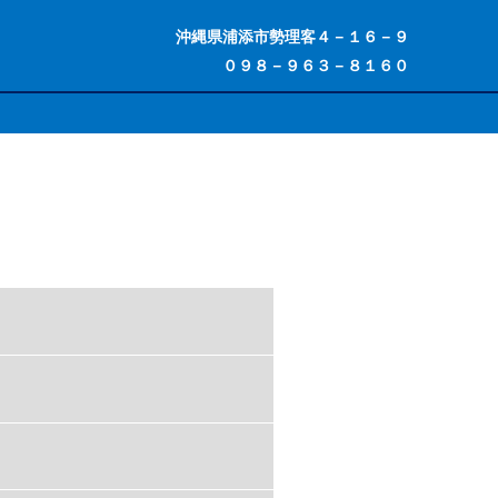
沖縄県浦添市勢理客４－１６－９
０９８－９６３－８１６０