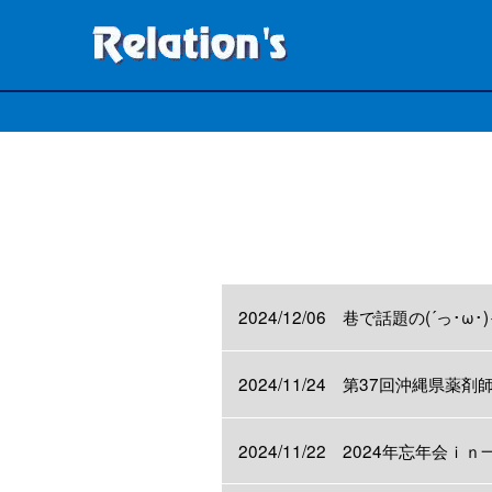
2024/12/06 巷で話題の(´っ
2024/11/24 第37回沖縄県
2024/11/22 2024年忘年会ｉｎ